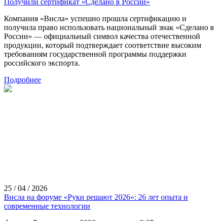
Получили сертификат «Сделано в России»
Компания «Висла» успешно прошла сертификацию и
получила право использовать национальный знак «Сделано в
России» — официальный символ качества отечественной
продукции, который подтверждает соответствие высоким
требованиям государственной программы поддержки
российского экспорта.
Подробнее
25 / 04 / 2026
Висла на форуме «Руки решают 2026»: 26 лет опыта и
современные технологии