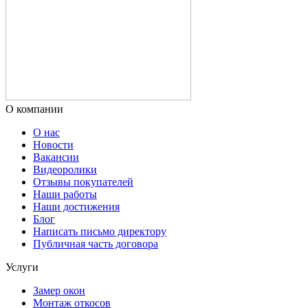
О компании
О нас
Новости
Вакансии
Видеоролики
Отзывы покупателей
Наши работы
Наши достижения
Блог
Написать письмо директору
Публичная часть договора
Услуги
Замер окон
Монтаж откосов