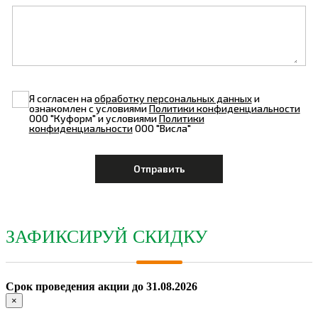
Я согласен на
обработку персональных данных
и
ознакомлен с условиями
Политики конфиденциальности
ООО "Куформ" и условиями
Политики
конфиденциальности
ООО "Висла"
ЗАФИКСИРУЙ СКИДКУ
Срок проведения акции до 31.08.2026
×