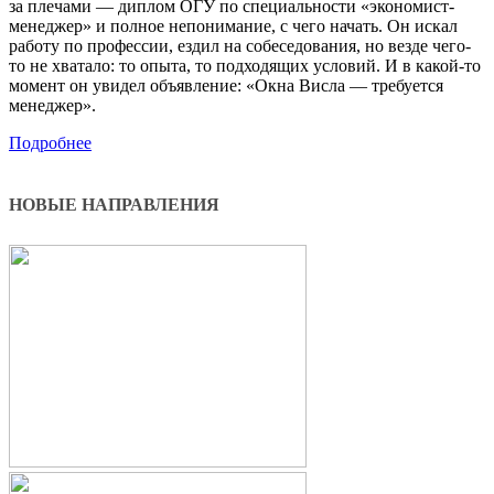
за плечами — диплом ОГУ по специальности «экономист-
менеджер» и полное непонимание, с чего начать. Он искал
работу по профессии, ездил на собеседования, но везде чего-
то не хватало: то опыта, то подходящих условий. И в какой-то
момент он увидел объявление: «Окна Висла — требуется
менеджер».
Подробнее
НОВЫЕ НАПРАВЛЕНИЯ