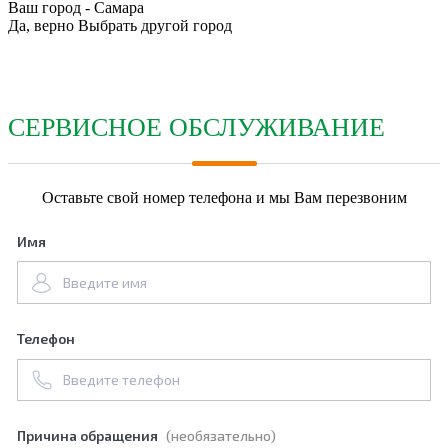
Ваш город -
Самара
Да, верно
Выбрать другой город
СЕРВИСНОЕ ОБСЛУЖИВАНИЕ
Оставьте свой номер телефона и мы Вам перезвоним
Имя
Телефон
Причина обращения
(необязательно)