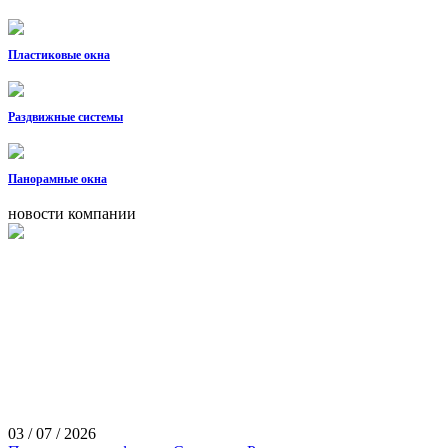
Пластиковые окна
Раздвижные системы
Панорамные окна
новости компании
03 / 07 / 2026