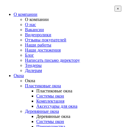
×
О компании
О компании
О нас
Вакансии
Видеоролики
Отзывы покупателей
Наши работы
Наши достижения
Блог
Написать письмо директору
Тендеры
Дилерам
Окна
Окна
Пластиковые окна
Пластиковые окна
Системы окон
Комплектация
Аксессуары для окна
Деревянные окна
Деревянные окна
Системы окон
Преимущества