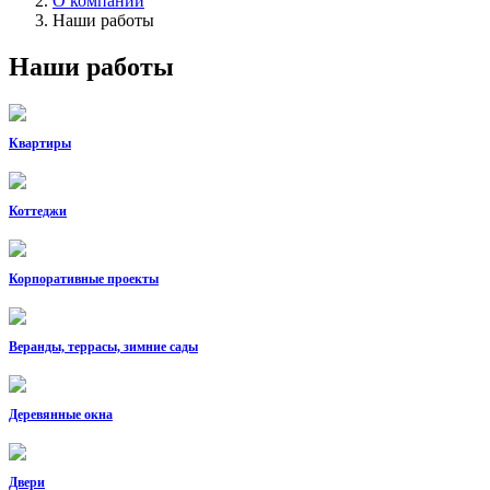
О компании
Наши работы
Наши работы
Квартиры
Коттеджи
Корпоративные проекты
Веранды, террасы, зимние сады
Деревянные окна
Двери