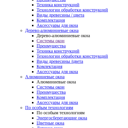
Техника конструкций
Технологии обработки конструкций
Виды древесины / цвета
Комплектация
Аксессуары для окна
Дерево-алюминиевые окна
Дерево-алюминиевые окна
Системы окон
Преимущества
Техника конструкций
Технологии обработки конструкций
Виды древесины /цвета
Комлектация
Аксессуары для окна
Алюминиевые окна
Алюминиевые окна
Системы окон
Преимущества
Комплектация
Аксессуары для окна
По особым технологиям
По особым технологиям
Энергосберегающие окна
Цветные окна