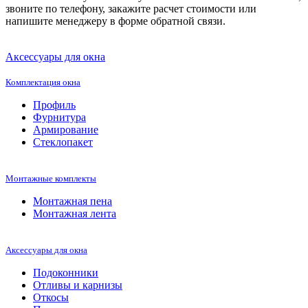
звоните по телефону, закажите расчет стоимости или
напишите менеджеру в форме обратной связи.
Аксессуары для окна
Комплектация окна
Профиль
Фурнитура
Армирование
Стеклопакет
Монтажные комплекты
Монтажная пена
Монтажная лента
Аксессуары для окна
Подоконники
Отливы и карнизы
Откосы