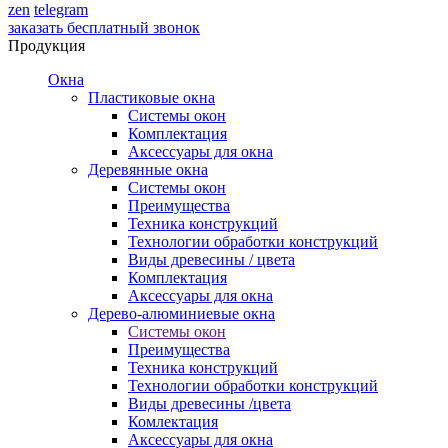
zen
telegram
заказать бесплатный звонок
Продукция
Окна
Пластиковые окна
Системы окон
Комплектация
Аксессуары для окна
Деревянные окна
Системы окон
Преимущества
Техника конструкций
Технологии обработки конструкций
Виды древесины / цвета
Комплектация
Аксессуары для окна
Дерево-алюминиевые окна
Системы окон
Преимущества
Техника конструкций
Технологии обработки конструкций
Виды древесины /цвета
Комлектация
Аксессуары для окна