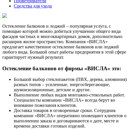
Проветриватели
Средства для ухода
Остекление балконов и лоджий – популярная услуга, с
помощью которой можно добиться улучшении общего вида
фасадов частных и многоквартирных домов, дополнительно
расширив жилое пространство. Компания «ВИСЛА»
предлагает качественное остекление балконов или лоджий
любого вида. Большой опыт работы предприятия в этой сфере
гарантирует нужный результат.
Остекление балконов от фирмы «ВИСЛА» это:
Большой выбор стеклопакетов (ПВХ, дерева, алюминия)
разных типов – усиленные, энергосберегающие,
шумоизоляционные, детские и другие.
Выполнение любых видов монтажно-стекольных работ.
Специалисты компании «ВИСЛА» всегда берут во
внимание пожелания клиентов.
Доставка товаров в оговоренные сроки. Сотрудник
компании «ВИСЛА» оперативно оповещают клиентов о
выполнении заказа и договариваются о дате, месте и
времени доставки готовых изделий.