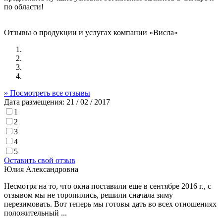
по области!
Отзывы о продукции и услугах компании «Висла»
» Посмотреть все отзывы
Дата размещения:
21 / 02 / 2017
1
2
3
4
5
Оставить свой отзыв
Юлия Александровна
Несмотря на то, что окна поставили еще в сентябре 2016 г., с
отзывом мы не торопились, решили сначала зиму
перезимовать. Вот теперь мы готовы дать во всех отношениях
положительный ...