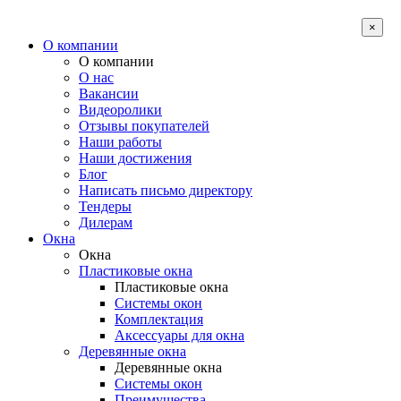
×
О компании
О компании
О нас
Вакансии
Видеоролики
Отзывы покупателей
Наши работы
Наши достижения
Блог
Написать письмо директору
Тендеры
Дилерам
Окна
Окна
Пластиковые окна
Пластиковые окна
Системы окон
Комплектация
Аксессуары для окна
Деревянные окна
Деревянные окна
Системы окон
Преимущества