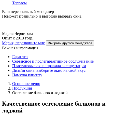
Террасы
Ваш персональный менеджер
Поможет правильно и выгодно выбрать окна
Мария Чернигова
Опыт с 2013 года
Мария, перезвоните мне
Выбрать другого менеджера
Важная информация
Гарантия
Cервисное и послегарантийное обслуживание
Пластиковые окна: правила эксплуатации
Дизайн окна: выберите окно на свой вкус
Памятка клиенту
Основное меню
Продукция
Остекление балконов и лоджий
Качественное остекление балконов и
лоджий