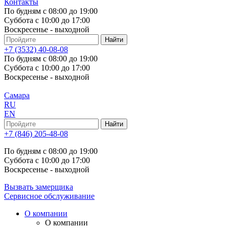
Контакты
По будням с 08:00 до 19:00
Суббота с 10:00 до 17:00
Воскресенье - выходной
+7 (3532) 40-08-08
По будням с 08:00 до 19:00
Суббота с 10:00 до 17:00
Воскресенье - выходной
Самара
RU
EN
+7 (846) 205-48-08
По будням с 08:00 до 19:00
Суббота с 10:00 до 17:00
Воскресенье - выходной
Вызвать замерщика
Сервисное обслуживание
О компании
О компании