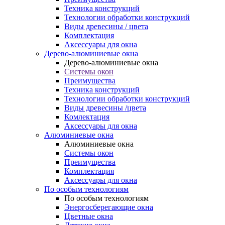
Техника конструкций
Технологии обработки конструкций
Виды древесины / цвета
Комплектация
Аксессуары для окна
Дерево-алюминиевые окна
Дерево-алюминиевые окна
Системы окон
Преимущества
Техника конструкций
Технологии обработки конструкций
Виды древесины /цвета
Комлектация
Аксессуары для окна
Алюминиевые окна
Алюминиевые окна
Системы окон
Преимущества
Комплектация
Аксессуары для окна
По особым технологиям
По особым технологиям
Энергосберегающие окна
Цветные окна