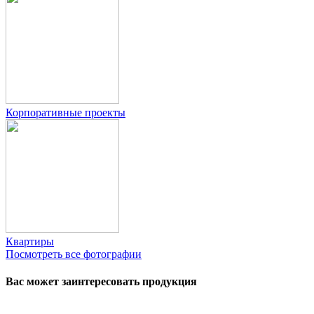
Корпоративные проекты
Квартиры
Посмотреть все фотографии
Вас может заинтересовать продукция