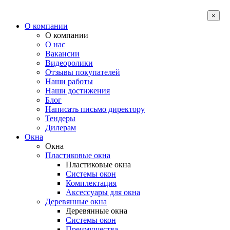
×
О компании
О компании
О нас
Вакансии
Видеоролики
Отзывы покупателей
Наши работы
Наши достижения
Блог
Написать письмо директору
Тендеры
Дилерам
Окна
Окна
Пластиковые окна
Пластиковые окна
Системы окон
Комплектация
Аксессуары для окна
Деревянные окна
Деревянные окна
Системы окон
Преимущества