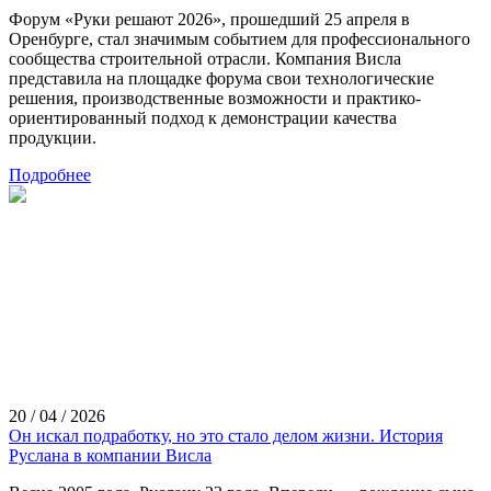
Форум «Руки решают 2026», прошедший 25 апреля в
Оренбурге, стал значимым событием для профессионального
сообщества строительной отрасли. Компания Висла
представила на площадке форума свои технологические
решения, производственные возможности и практико-
ориентированный подход к демонстрации качества
продукции.
Подробнее
20 / 04 / 2026
Он искал подработку, но это стало делом жизни. История
Руслана в компании Висла