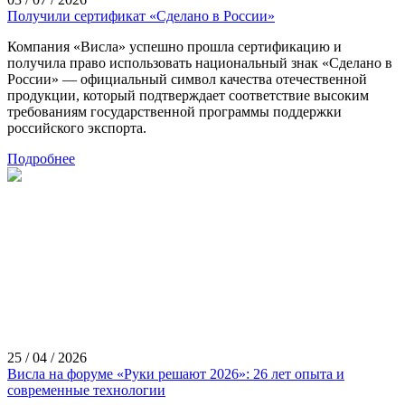
Получили сертификат «Сделано в России»
Компания «Висла» успешно прошла сертификацию и
получила право использовать национальный знак «Сделано в
России» — официальный символ качества отечественной
продукции, который подтверждает соответствие высоким
требованиям государственной программы поддержки
российского экспорта.
Подробнее
25 / 04 / 2026
Висла на форуме «Руки решают 2026»: 26 лет опыта и
современные технологии