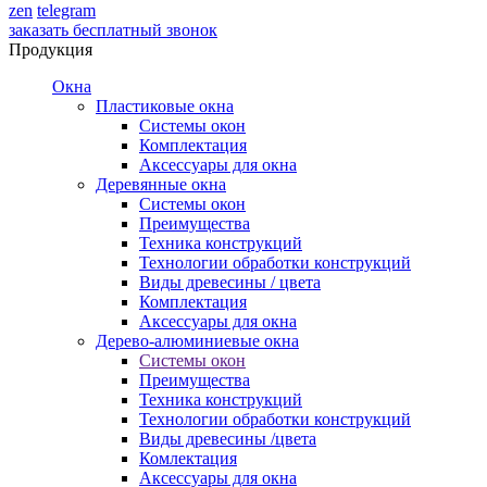
zen
telegram
заказать бесплатный звонок
Продукция
Окна
Пластиковые окна
Системы окон
Комплектация
Аксессуары для окна
Деревянные окна
Системы окон
Преимущества
Техника конструкций
Технологии обработки конструкций
Виды древесины / цвета
Комплектация
Аксессуары для окна
Дерево-алюминиевые окна
Системы окон
Преимущества
Техника конструкций
Технологии обработки конструкций
Виды древесины /цвета
Комлектация
Аксессуары для окна