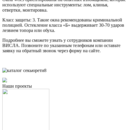
используют специальные инструменты: лом, клинья,
отвертки, монтировка.
Класс защиты: 3. Такие окна рекомендованы криминальной
полицией. Остекление класса «Б» выдерживает 30-70 ударов
лезвием топора или обуха.
Подробнее вы сможете узнать у сотрудников компании
ВИСЛА. Позвоните по указанным телефонам или оставьте
заявку на обратный звонок через форму на сайте.
Наши проекты