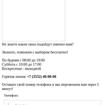
Не знаете какие окна подойдут именно вам?
Звоните, поможем с выбором бесплатно!
По будням с 08:00 до 19:00
Суббота с 10:00 до 17:00
Воскресенье - выходной
Горячая линия:
+7 (3532) 40-08-08
Оставьте свой номер телефона и мы перезвоним вам через 5
минут!
Телефон: