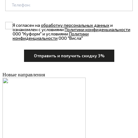
Я согласен на
обработку персональных данных
и
ознакомлен с условиями
Политики конфиденциальности
ООО "Куформ" и условиями
Политики
конфиденциальности
ООО "Висла"
Новые направления