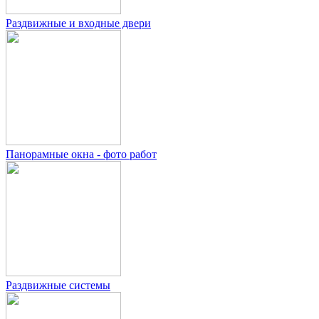
Раздвижные и входные двери
Панорамные окна - фото работ
Раздвижные системы