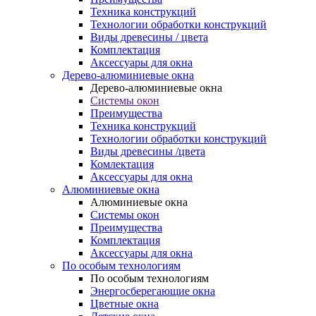
Техника конструкций
Технологии обработки конструкций
Виды древесины / цвета
Комплектация
Аксессуары для окна
Дерево-алюминиевые окна
Дерево-алюминиевые окна
Системы окон
Преимущества
Техника конструкций
Технологии обработки конструкций
Виды древесины /цвета
Комлектация
Аксессуары для окна
Алюминиевые окна
Алюминиевые окна
Системы окон
Преимущества
Комплектация
Аксессуары для окна
По особым технологиям
По особым технологиям
Энергосберегающие окна
Цветные окна