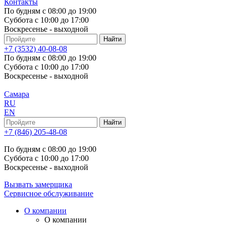
Контакты
По будням с 08:00 до 19:00
Суббота с 10:00 до 17:00
Воскресенье - выходной
+7 (3532) 40-08-08
По будням с 08:00 до 19:00
Суббота с 10:00 до 17:00
Воскресенье - выходной
Самара
RU
EN
+7 (846) 205-48-08
По будням с 08:00 до 19:00
Суббота с 10:00 до 17:00
Воскресенье - выходной
Вызвать замерщика
Сервисное обслуживание
О компании
О компании