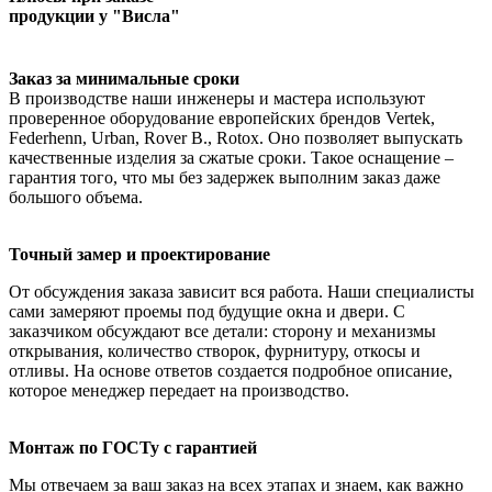
продукции у "Висла"
Заказ за минимальные сроки
В производстве наши инженеры и мастера используют
проверенное оборудование европейских брендов Vertek,
Federhenn, Urban, Rover B., Rotox. Оно позволяет выпускать
качественные изделия за сжатые сроки. Такое оснащение –
гарантия того, что мы без задержек выполним заказ даже
большого объема.
Точный замер и проектирование
От обсуждения заказа зависит вся работа. Наши специалисты
сами замеряют проемы под будущие окна и двери. С
заказчиком обсуждают все детали: сторону и механизмы
открывания, количество створок, фурнитуру, откосы и
отливы. На основе ответов создается подробное описание,
которое менеджер передает на производство.
Монтаж по ГОСТу с гарантией
Мы отвечаем за ваш заказ на всех этапах и знаем, как важно