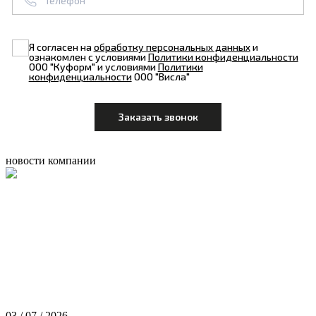
Я согласен на
обработку персональных данных
и
ознакомлен с условиями
Политики конфиденциальности
ООО "Куформ" и условиями
Политики
конфиденциальности
ООО "Висла"
новости компании
03 / 07 / 2026