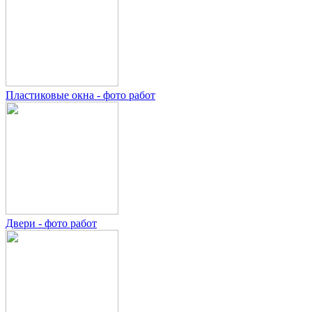
Пластиковые окна - фото работ
Двери - фото работ