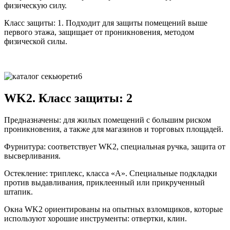
физическую силу.
Класс защиты: 1. Подходит для защиты помещений выше
первого этажа, защищает от проникновения, методом
физической силы.
WK2. Класс защиты: 2
Предназначены: для жилых помещений с большим риском
проникновения, а также для магазинов и торговых площадей.
Фурнитура: соответствует WK2, специальная ручка, защита от
высверливания.
Остекление: триплекс, класса «А». Специальные подкладки
против выдавливания, приклеенный или прикрученный
штапик.
Окна WK2 ориентированы на опытных взломщиков, которые
используют хорошие инструменты: отвертки, клин.