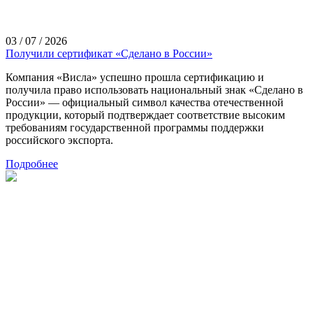
03 / 07 / 2026
Получили сертификат «Сделано в России»
Компания «Висла» успешно прошла сертификацию и
получила право использовать национальный знак «Сделано в
России» — официальный символ качества отечественной
продукции, который подтверждает соответствие высоким
требованиям государственной программы поддержки
российского экспорта.
Подробнее