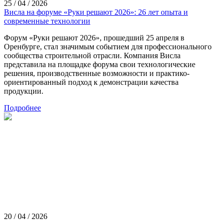
25 / 04 / 2026
Висла на форуме «Руки решают 2026»: 26 лет опыта и
современные технологии
Форум «Руки решают 2026», прошедший 25 апреля в
Оренбурге, стал значимым событием для профессионального
сообщества строительной отрасли. Компания Висла
представила на площадке форума свои технологические
решения, производственные возможности и практико-
ориентированный подход к демонстрации качества
продукции.
Подробнее
20 / 04 / 2026