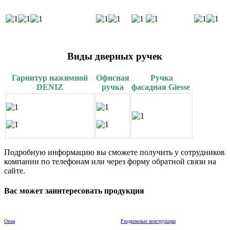
Виды дверных ручек
Гарнитур нажимной
Офисная
Ручка
DENIZ
ручка
фасадная Giesse
Подробную информацию вы сможете получить у сотрудников
компании по телефонам или через форму обратной связи на
сайте.
Вас может заинтересовать продукция
Окна
Раздвижные конструкции