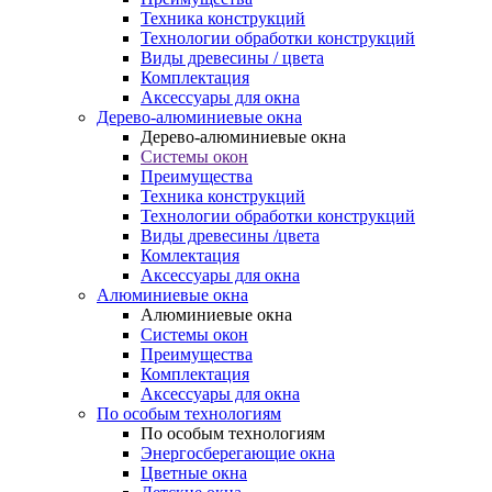
Техника конструкций
Технологии обработки конструкций
Виды древесины / цвета
Комплектация
Аксессуары для окна
Дерево-алюминиевые окна
Дерево-алюминиевые окна
Системы окон
Преимущества
Техника конструкций
Технологии обработки конструкций
Виды древесины /цвета
Комлектация
Аксессуары для окна
Алюминиевые окна
Алюминиевые окна
Системы окон
Преимущества
Комплектация
Аксессуары для окна
По особым технологиям
По особым технологиям
Энергосберегающие окна
Цветные окна