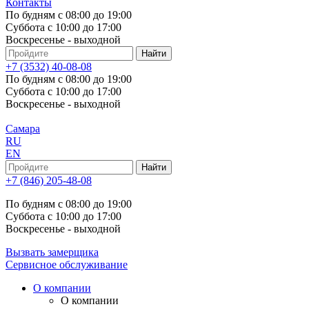
Контакты
По будням с 08:00 до 19:00
Суббота с 10:00 до 17:00
Воскресенье - выходной
+7 (3532) 40-08-08
По будням с 08:00 до 19:00
Суббота с 10:00 до 17:00
Воскресенье - выходной
Самара
RU
EN
+7 (846) 205-48-08
По будням с 08:00 до 19:00
Суббота с 10:00 до 17:00
Воскресенье - выходной
Вызвать замерщика
Сервисное обслуживание
О компании
О компании