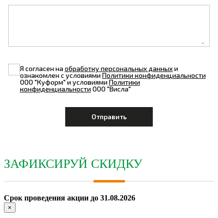
Я согласен на
обработку персональных данных
и
ознакомлен с условиями
Политики конфиденциальности
ООО "Куформ" и условиями
Политики
конфиденциальности
ООО "Висла"
ЗАФИКСИРУЙ СКИДКУ
Срок проведения акции до 31.08.2026
×