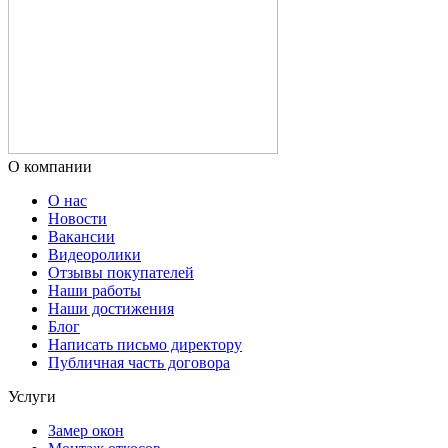
О компании
О нас
Новости
Вакансии
Видеоролики
Отзывы покупателей
Наши работы
Наши достижения
Блог
Написать письмо директору
Публичная часть договора
Услуги
Замер окон