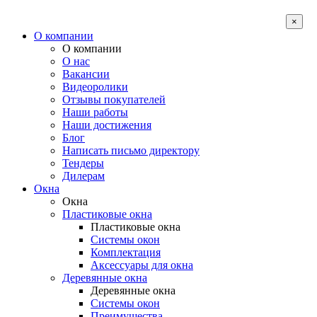
×
О компании
О компании
О нас
Вакансии
Видеоролики
Отзывы покупателей
Наши работы
Наши достижения
Блог
Написать письмо директору
Тендеры
Дилерам
Окна
Окна
Пластиковые окна
Пластиковые окна
Системы окон
Комплектация
Аксессуары для окна
Деревянные окна
Деревянные окна
Системы окон
Преимущества