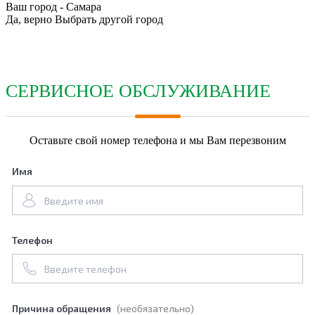
Ваш город -
Самара
Да, верно
Выбрать другой город
СЕРВИСНОЕ ОБСЛУЖИВАНИЕ
Оставьте свой номер телефона и мы Вам перезвоним
Имя
Телефон
Причина обращения
(необязательно)