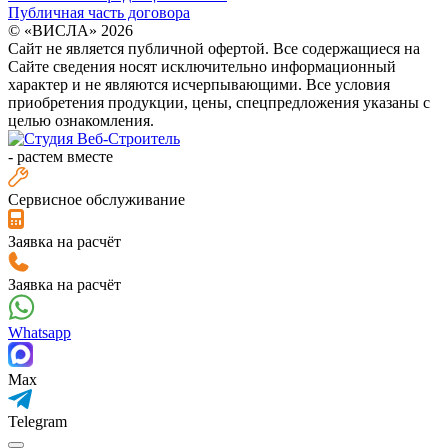
Публичная часть договора
© «ВИСЛА» 2026
Сайт не является публичной офертой. Все содержащиеся на
Сайте сведения носят исключительно информационный
характер и не являются исчерпывающими. Все условия
приобретения продукции, цены, спецпредложения указаны с
целью ознакомления.
-
растем вместе
Сервисное обслуживание
Заявка на расчёт
Заявка на расчёт
Whatsapp
Max
Telegram