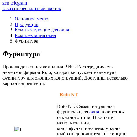
zen
telegram
заказать бесплатный звонок
Основное меню
Продукция
Комплектующие для окна
Комплектация окна
Фурнитура
Фурнитура
Производственная компания ВИСЛА сотрудничает с
немецкой фирмой Roto, которая выпускает надежную
фурнитуру для оконных конструкций. Доступны несколько
вариантов решений:
Roto NT
Rоtо NТ. Самая популярная
фурнитура для
окна
поворотно-
откидного типа. Простая в
использовании,
многофункциональна: можно
выбрать дополнительные опции.